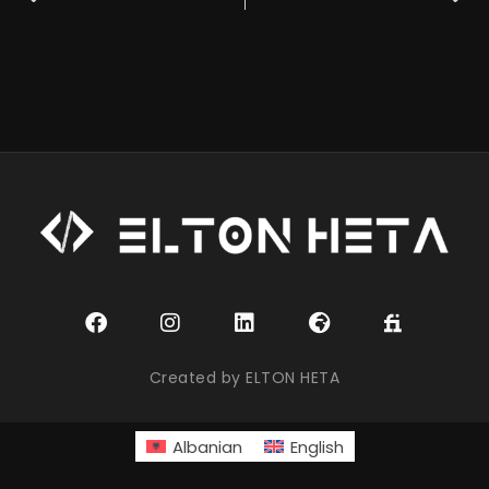
Created by ELTON HETA
Albanian
English