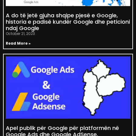
A do të jetë gjuha shqipe pjesë e Google,
historia e padisë kundër Google dhe peticioni
ndaj Google
October 21, 2023
Read More »
Apel publik për Google për platformën në
Google Ads dhe Google AdSense.