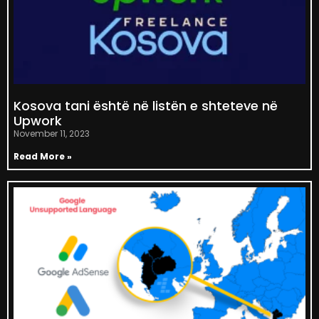
Kosova tani është në listën e shteteve në
Upwork
November 11, 2023
Read More »