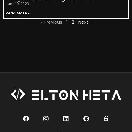
June 10, 2023
Read More »
« Previous
1
2
Next »