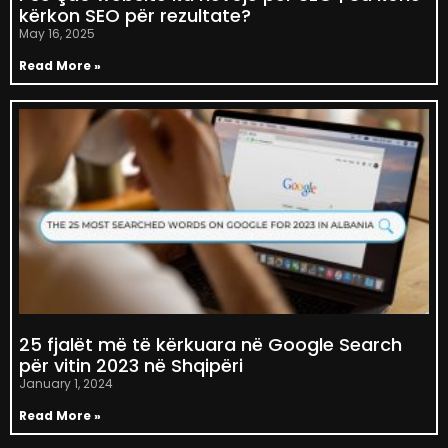
kërkon SEO për rezultate?
May 16, 2025
Read More »
25 fjalët më të kërkuara në Google Search
për vitin 2023 në Shqipëri
January 1, 2024
Read More »