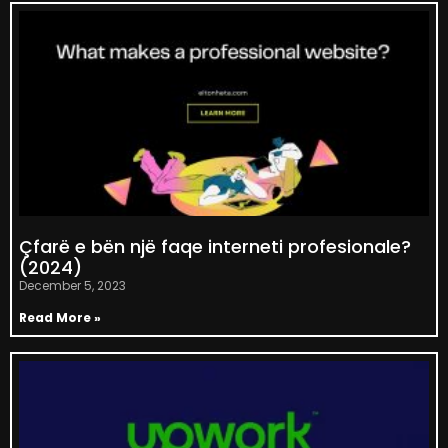
Çfarë e bën një faqe interneti profesionale?
(2024)
December 5, 2023
Read More »